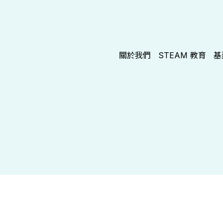
關於我們
STEAM 教育
基