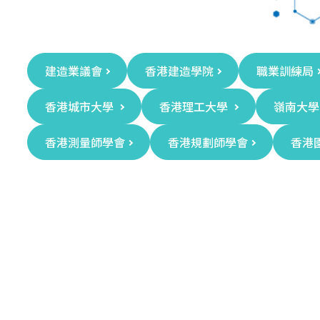
建造業議會
香港建造學院
職業訓練局
香港城市大學
香港理工大學
嶺南大學
香港測量師學會
香港規劃師學會
香港