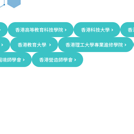
香港高等教育科技學院
香港科技大學
香
香港教育大學
香港理工大學專業進修學院
園境師學會
香港營造師學會