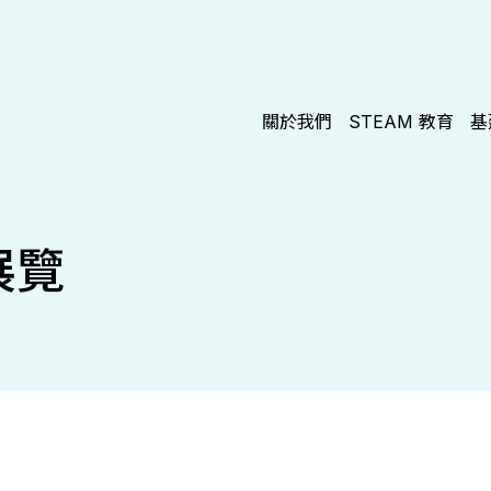
關於我們
STEAM 教育
基
展覽