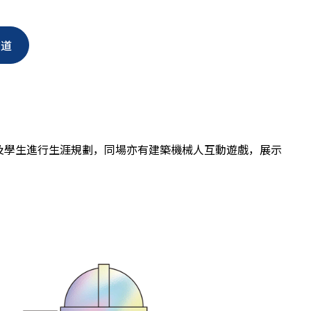
隧道
及學生進行生涯規劃，同場亦有建築機械人互動遊戲，展示