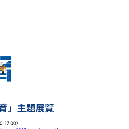
教育」主題展覽
0-17:00）