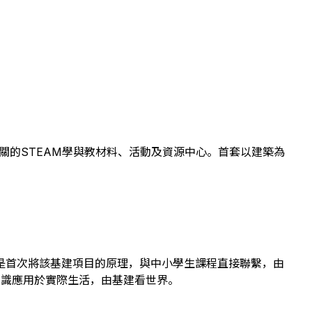
關的STEAM學與教材料、活動及資源中心。首套以建築為
是首次將該基建項目的原理，與中小學生課程直接聯繫，由
知識應用於實際生活，由基建看世界。