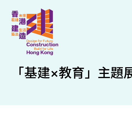
「基建×教育」主題