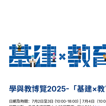
學與教博覽2025-「基建×
日期及時間：7月2日至3日 (10:00-18:00) | 7月4日（10:0