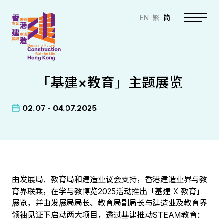
EN
繁
简
「基建×教育」主题展览
02.07 - 04.07.2025
由发展局、教育局和建造业议会支持，香港建造业界与教
育界联乘，在学与教博览2025活动推出「基建 X 教育」
展览，并由发展局局长、教育局副局长与建造业及教育界
领袖见证下启动两大项目，透过基建推动STEAM教育：