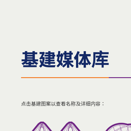
基建媒体库
点击基建图案以查看名称及详细内容：